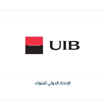
الإتحاد الدولي للبنوك