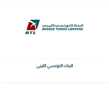
البنك التونسي الليبي