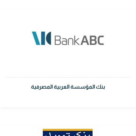
بنك المؤسسة العربية المصرفية