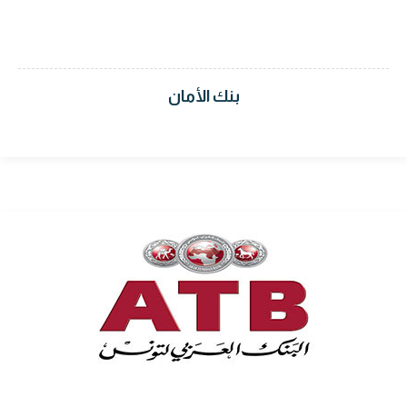
بنك الأمان