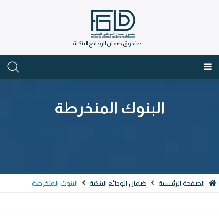
صندوق ضمان الودائع البنكية
العربية
البنوك المنخرطة
الصفحة الرئيسية
ضمان الودائع البنكية
البنوك المنخرطة