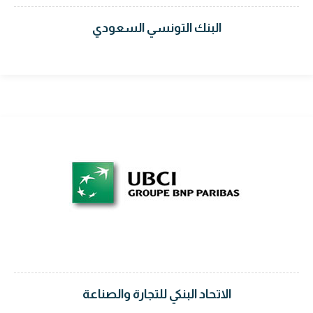
البنك التونسي السعودي
الاتحاد البنكي للتجارة والصناعة