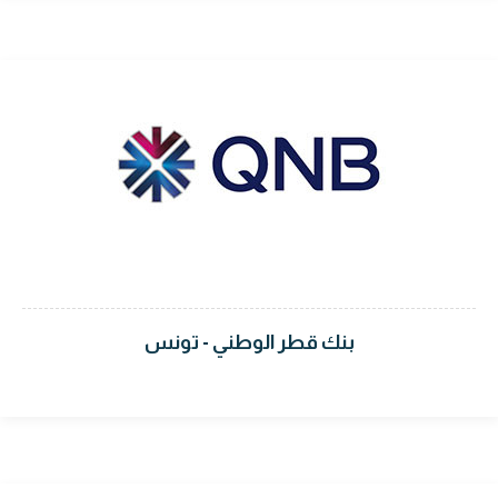
بنك قطر الوطني - تونس