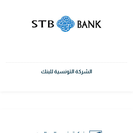
الشركة التونسية للبنك