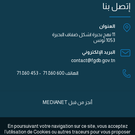
إتصل بنا
العنوان
11 نهج بحيرة اشكل ضفاف البحيرة
1053 تونس
البريد الإلكتروني
contact@fgdb.gov.tn
الهاتف
600 860 71 - 453 860 71
أنجز من قبل
MEDIANET
En poursuivant votre navigation sur ce site, vous acceptez
l’utilisation de Cookies ou autres traceurs pour vous proposer