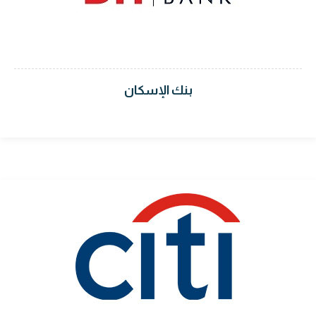
بنك الإسكان