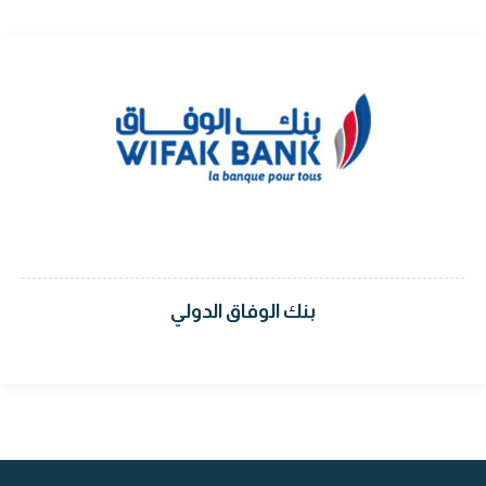
بنك الوفاق الدولي