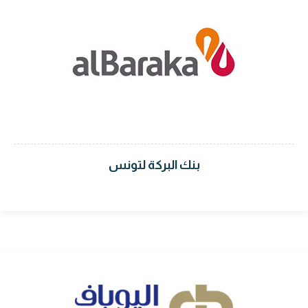
بنك البركة لتونس