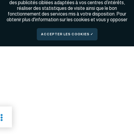
des publicités ciblées adaptées à vos centres d’intérêts,
réaliser des statistiques de visite ainsi que le bon
fonctionnement des services mis à votre disposition. Pour
obtenir plus d'information sur les cookies et vous y opposer
✓ ACCEPTER LES COOKIES