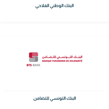
البنك الوطني الفلاحي
البنك التونسي للتضامن