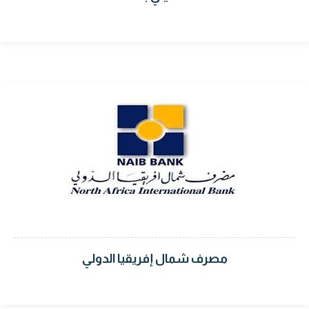
مصرف شمال إفريقيا الدولي