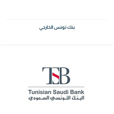
بنك تونس الخارجي