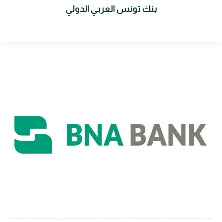
بنك تونس العربي الدولي