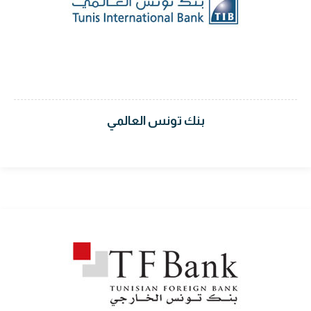
بنك تونس العالمي