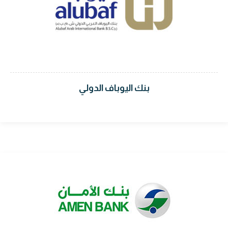
بنك اليوباف الدولي