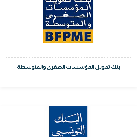
بنك تمويل المؤسسات الصغرى والمتوسطة