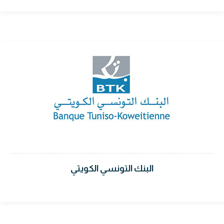
البنك التونسي الكويتي