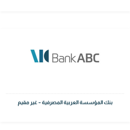
بنك المؤسسة العربية المصرفية – غير مقيم