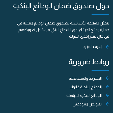
حول صندوق ضمان الودائع البنكية
تتمثل المهمة الأساسية لصندوق ضمان الودائع البنكية في
حماية ودائع الحرفاء لدى القطاع البنكي من خلال تعويضهم
في حال تعثر إحدى البنوك
إعرف المزيد
روابط ضرورية
الانخراط والمساهمة
الودائع البنكية قانونيا
الودائع البنكية المؤهلة
تعويض المودعين