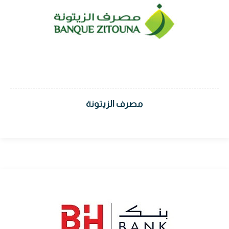
مصرف الزيتونة