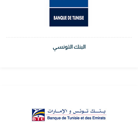
البنك التونسي