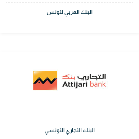
البنك العربي لتونس
البنك التجاري التونسي