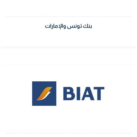
بنك تونس والإمارات