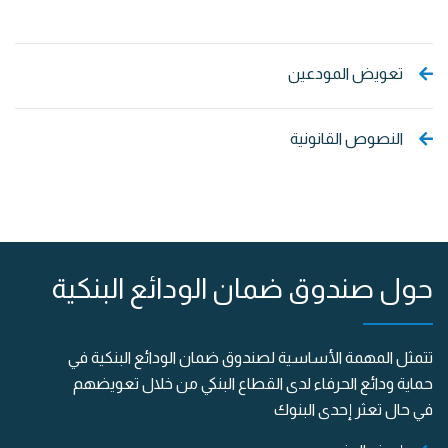
تعويض المودعين
النصوص القانونية
حول صندوق ضمان الودائع البنكية
تتمثل المهمة الأساسية لصندوق ضمان الودائع البنكية في
حماية ودائع الحرفاء لدى القطاع البنكي من خلال تعويضهم
في حال تعثر إحدى البنوك