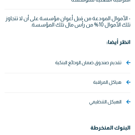
- الأموال المودعة من قبل أعوان مؤسسة على أن لا تتجاوز
تلك الأموال 10% من رأس مال تلك المؤسسة.
انظر أيضا:
تقديم صندوق ضمان الودائع البنكية
هياكل المراقبة
الهيكل التنظيمي
البنوك المنخرطة