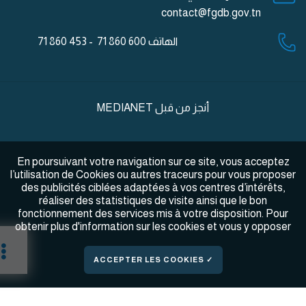
contact@fgdb.gov.tn
الهاتف
600 860 71 - 453 860 71
أنجز من قبل
MEDIANET
En poursuivant votre navigation sur ce site, vous acceptez
l’utilisation de Cookies ou autres traceurs pour vous proposer
des publicités ciblées adaptées à vos centres d’intérêts,
réaliser des statistiques de visite ainsi que le bon
fonctionnement des services mis à votre disposition. Pour
obtenir plus d'information sur les cookies et vous y opposer
✓ ACCEPTER LES COOKIES