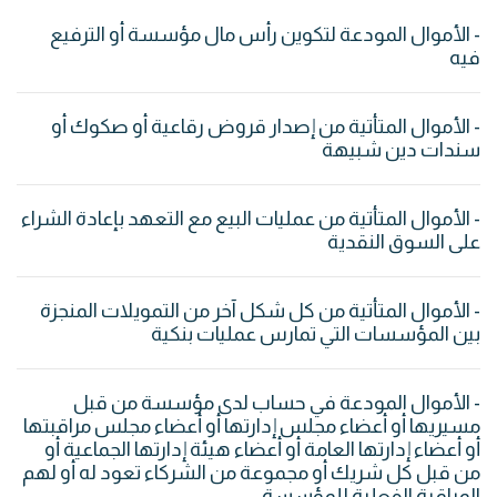
- الأموال المودعة لتكوين رأس مال مؤسسة أو الترفيع
فيه
- الأموال المتأتية من إصدار قروض رقاعية أو صكوك أو
سندات دين شبيهة
- الأموال المتأتية من عمليات البيع مع التعهد بإعادة الشراء
على السوق النقدية
- الأموال المتأتية من كل شكل آخر من التمويلات المنجزة
بين المؤسسات التي تمارس عمليات بنكية
- الأموال المودعة في حساب لدى مؤسسة من قبل
مسيريها أو أعضاء مجلس إدارتها أو أعضاء مجلس مراقبتها
أو أعضاء إدارتها العامة أو أعضاء هيئة إدارتها الجماعية أو
من قبل كل شريك أو مجموعة من الشركاء تعود له أو لهم
المراقبة الفعلية للمؤسسة