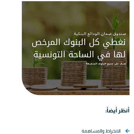
أنظر أيضاً:
الانخراط والمساهمة