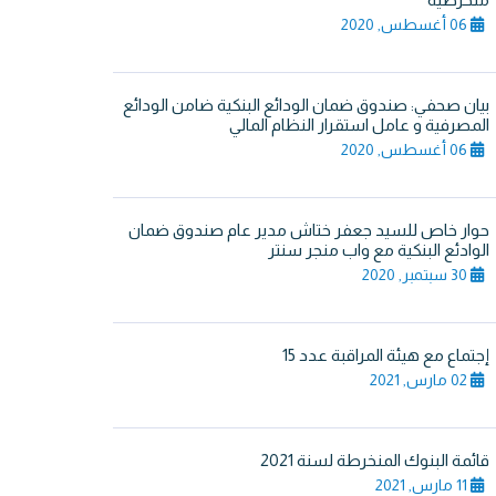
06 أغسطس, 2020
بيان صحفي: صندوق ضمان الودائع البنكية ضامن الودائع
المصرفية و عامل استقرار النظام المالي
06 أغسطس, 2020
حوار خاص للسيد جعفر ختاش مدير عام صندوق ضمان
الوادئع البنكية مع واب منجر سنتر
30 سبتمبر, 2020
إجتماع مع هيئة المراقبة عدد 15
02 مارس, 2021
قائمة البنوك المنخرطة لسنة 2021
11 مارس, 2021