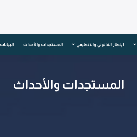
الإطار القانوني والتنظيمي
المستجدات والأحداث
البيانات
المستجدات والأحداث