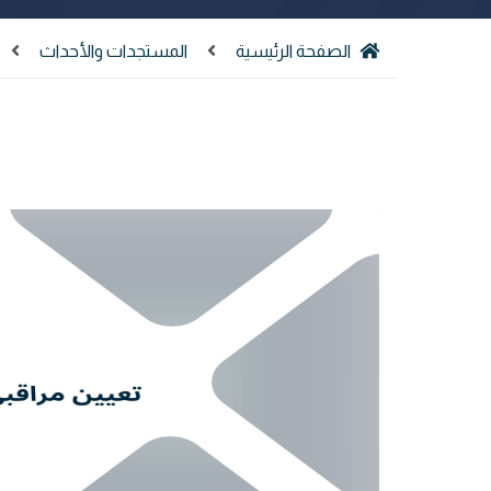
الصفحة الرئيسية
المستجدات والأحداث