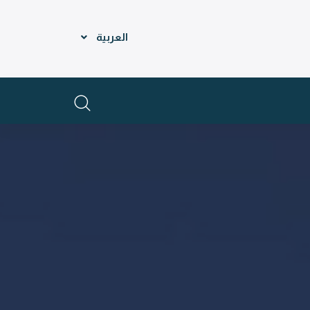
العربية