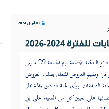
03 أبريل 2024
ترة 2024-2026