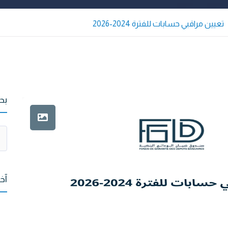
تعيين مراقبي حسابات للفترة 2024-2026
بح
آخ