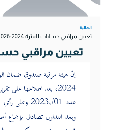
المالية
تعيين مراقبي حسابات للفترة 2024-2026
تعيين مراقبي حسابات للف