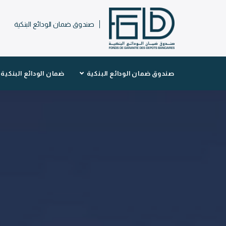
صندوق ضمان الودائع البنكية
صندوق ضمان الودائع البنكية
ضمان الودائع البنكية