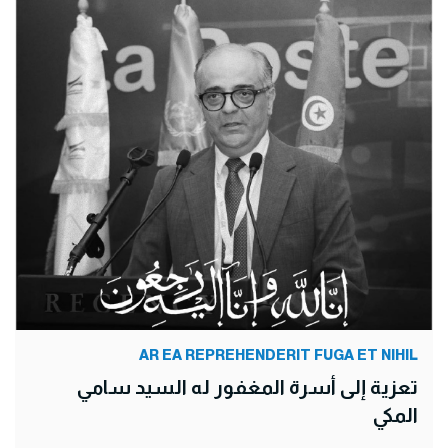
AR EA REPREHENDERIT FUGA ET NIHIL
تعزية إلى أسرة المغفور له السيد سامي
المكي