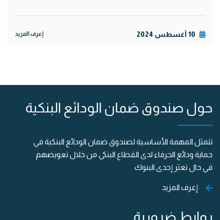
10 أغسطس 2024
إعرف المزيد
حول صندوق ضمان الودائع البنكية
تتمثل المهمة الأساسية لصندوق ضمان الودائع البنكية في
حماية ودائع الحرفاء لدى القطاع البنكي من خلال تعويضهم
في حال تعثر إحدى البنوك
إعرف المزيد
روابط ضرورية