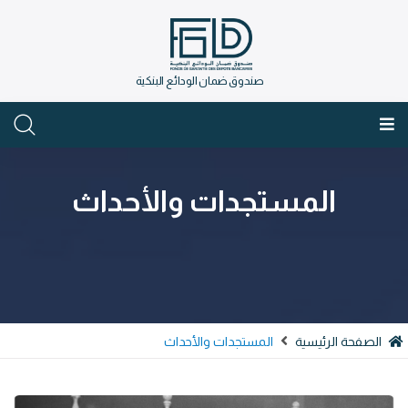
صندوق ضمان الودائع البنكية
العربية
المستجدات والأحداث
الصفحة الرئيسية
المستجدات والأحداث