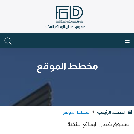
صندوق ضمان الودائع البنكية
العربية
مخطط الموقع
الصفحة الرئيسية
مخطط الموقع
صندوق ضمان الودائع البنكية