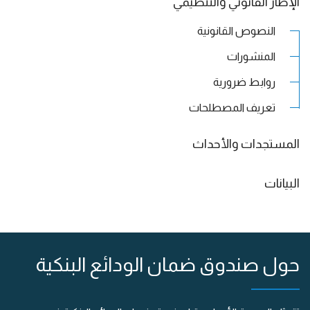
الإطار القانوني والتنظيمي
النصوص القانونية
المنشورات
روابط ضرورية
تعريف المصطلحات
المستجدات والأحداث
البيانات
حول صندوق ضمان الودائع البنكية