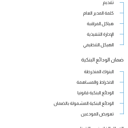
تقديم
كلمة المدير العام
هياكل المراقبة
الإدارة التنفيذية
الهيكل التنظيمي
ضمان الودائع البنكية
البنوك المنخرطة
الانخراط والمساهمة
الودائع البنكية قانونيا
الودائع البنكية المشمولة بالضمان
تعويض المودعين