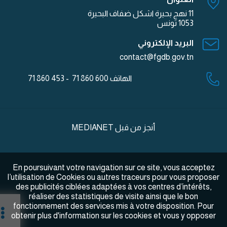
11 نهج بحيرة اشكل ضفاف البحيرة
1053 تونس
البريد الإلكتروني
contact@fgdb.gov.tn
الهاتف
600 860 71 - 453 860 71
أنجز من قبل
MEDIANET
En poursuivant votre navigation sur ce site, vous acceptez
l’utilisation de Cookies ou autres traceurs pour vous proposer
des publicités ciblées adaptées à vos centres d’intérêts,
réaliser des statistiques de visite ainsi que le bon
fonctionnement des services mis à votre disposition. Pour
obtenir plus d'information sur les cookies et vous y opposer