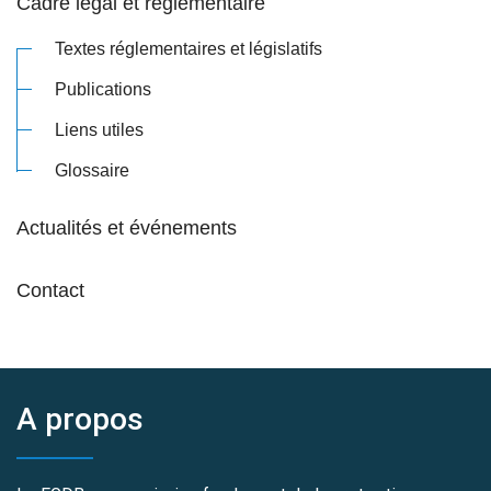
Cadre légal et réglementaire
Textes réglementaires et législatifs
Publications
Liens utiles
Glossaire
Actualités et événements
Contact
A propos