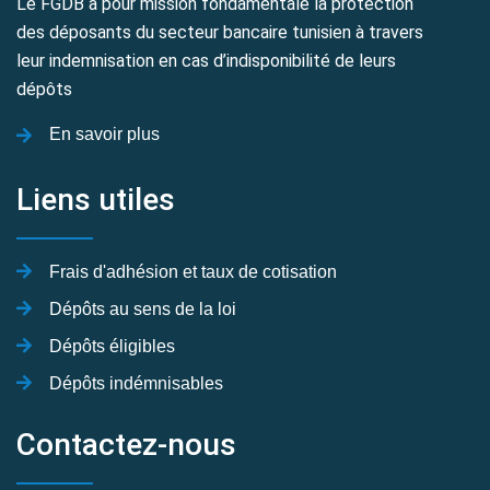
Le FGDB a pour mission fondamentale la protection
des déposants du secteur bancaire tunisien à travers
leur indemnisation en cas d’indisponibilité de leurs
dépôts
En savoir plus
Liens utiles
Frais d'adhésion et taux de cotisation
Dépôts au sens de la loi
Dépôts éligibles
Dépôts indémnisables
Contactez-nous