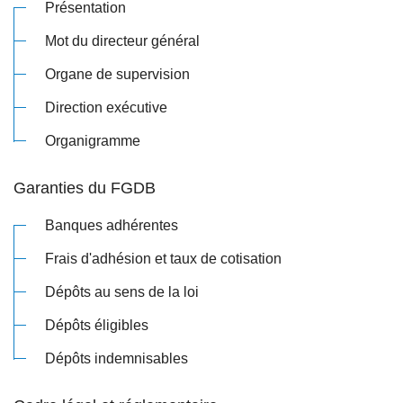
Présentation
Mot du directeur général
Organe de supervision
Direction exécutive
Organigramme
Garanties du FGDB
Banques adhérentes
Frais d'adhésion et taux de cotisation
Dépôts au sens de la loi
Dépôts éligibles
Dépôts indemnisables