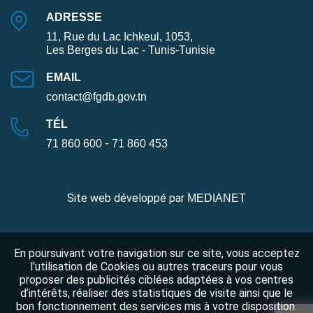
ADRESSE
11, Rue du Lac Ichkeul, 1053,
Les Berges du Lac - Tunis-Tunisie
EMAIL
contact@fgdb.gov.tn
TÉL
-
71 860 600
71 860 453
Site web développé par
MEDIANET
En poursuivant votre navigation sur ce site, vous acceptez
l’utilisation de Cookies ou autres traceurs pour vous
proposer des publicités ciblées adaptées à vos centres
d’intérêts, réaliser des statistiques de visite ainsi que le
bon fonctionnement des services mis à votre disposition.