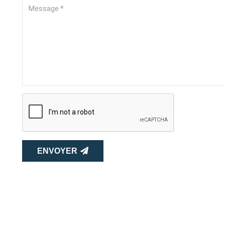
ENVOYER