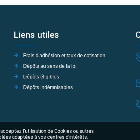
Liens utiles
Frais d'adhésion et taux de cotisation
Dépôts au sens de la loi
Dépôts éligibles
Dépôts indémnisables
 acceptez l’utilisation de Cookies ou autres
blées adaptées à vos centres d’intérêts,