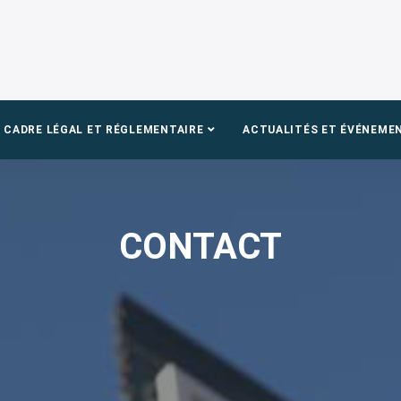
CADRE LÉGAL ET RÉGLEMENTAIRE
ACTUALITÉS ET ÉVÉNEME
CONTACT