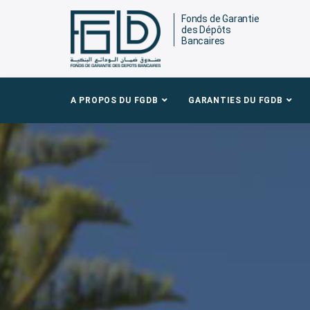
Fonds de Garantie
des Dépôts
Bancaires
A PROPOS DU FGDB
GARANTIES DU FGDB