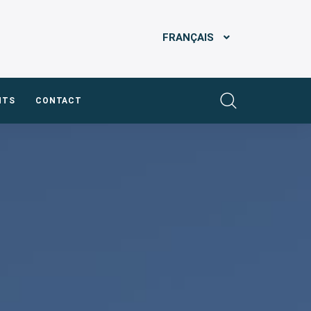
FRANÇAIS
NTS
CONTACT