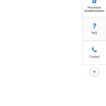
Procédure
d'indémnisation
FAQ
Contact