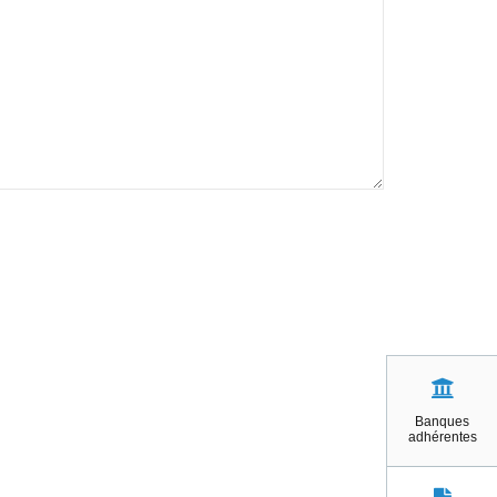
Banques
adhérentes