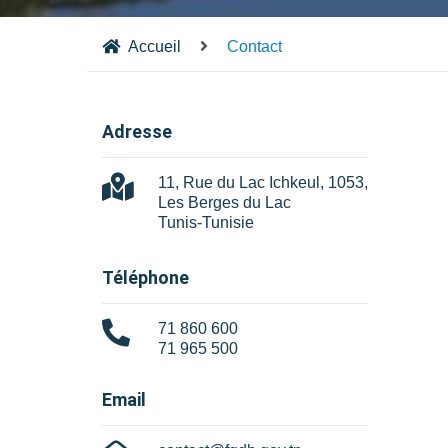
Accueil
Contact
Adresse
11, Rue du Lac Ichkeul, 1053,
Les Berges du Lac
Tunis-Tunisie
Téléphone
71 860 600
71 965 500
Email