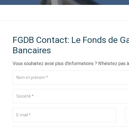
FGDB Contact: Le Fonds de Ga
Bancaires
Vous souhaitez avoir plus d'informations ? N'hésitez pas