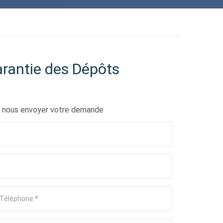
rantie des Dépôts
 à nous envoyer votre demande