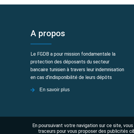
A propos
Le FGDB a pour mission fondamentale la
protection des déposants du secteur
bancaire tunisien à travers leur indemnisation
en cas d’indisponibilité de leurs dépôts
En savoir plus
En poursuivant votre navigation sur ce site, vous
traceurs pour vous proposer des publicités ci