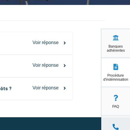
Voir réponse
Banques
adhérentes
Voir réponse
Procédure
d'indémnisation
Voir réponse
pôts ?
FAQ