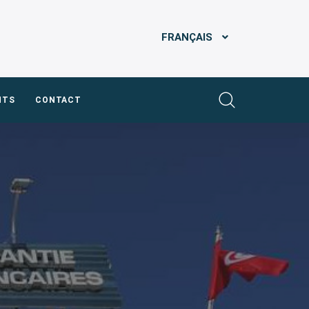
FRANÇAIS
NTS
CONTACT