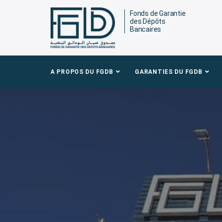
Fonds de Garantie
des Dépôts
Bancaires
A PROPOS DU FGDB
GARANTIES DU FGDB