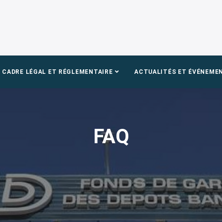
CADRE LÉGAL ET RÉGLEMENTAIRE
ACTUALITÉS ET ÉVÉNEME
FAQ