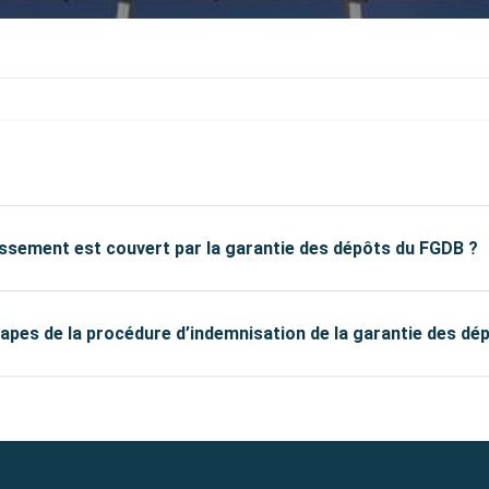
ssement est couvert par la garantie des dépôts du FGDB ?
tapes de la procédure d’indemnisation de la garantie des dé