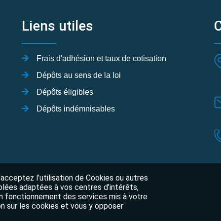
Liens utiles
Frais d'adhésion et taux de cotisation
Dépôts au sens de la loi
Dépôts éligibles
Dépôts indémnisables
 acceptez l’utilisation de Cookies ou autres
blées adaptées à vos centres d’intérêts,
 bon fonctionnement des services mis à votre
ion sur les cookies et vous y opposer