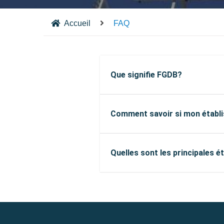
Accueil
FAQ
Que signifie FGDB?
Comment savoir si mon établi
Quelles sont les principales é