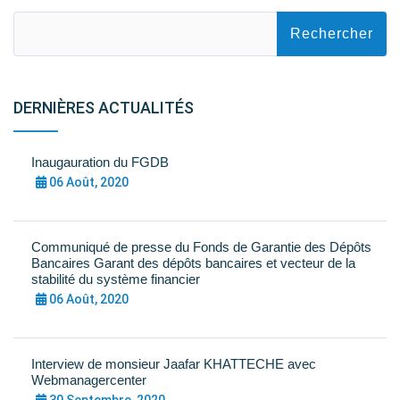
DERNIÈRES ACTUALITÉS
Inaugauration du FGDB
06 Août, 2020
Communiqué de presse du Fonds de Garantie des Dépôts
Bancaires Garant des dépôts bancaires et vecteur de la
stabilité du système financier
06 Août, 2020
Interview de monsieur Jaafar KHATTECHE avec
Webmanagercenter
30 Septembre, 2020