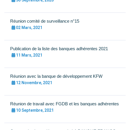
Réunion comité de surveillance n°15
02 Mars, 2021
Publication de la liste des banques adhérentes 2021
11 Mars, 2021
Réunion avec la banque de développement KFW
12 Novembre, 2021
Réunion de travail avec FGDB et les banques adhérentes
10 Septembre, 2021