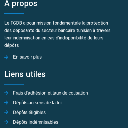
A propos
Le FGDB a pour mission fondamentale la protection
des déposants du secteur bancaire tunisien à travers
leur indemnisation en cas d’indisponibilité de leurs
dépôts
En savoir plus
Liens utiles
Frais d'adhésion et taux de cotisation
Dépôts au sens de la loi
Dépôts éligibles
Dépôts indémnisables