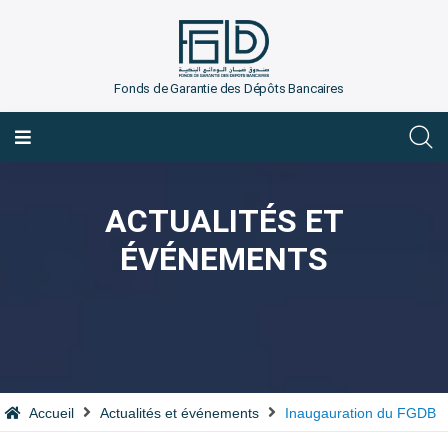
Fonds de Garantie des Dépôts Bancaires
FRANÇAIS
ACTUALITÉS ET
ÉVÉNEMENTS
Accueil
Actualités et événements
Inaugauration du FGDB