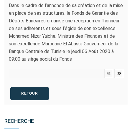
Dans le cadre de l’annonce de sa création et de la mise
en place de ses structures, le Fonds de Garantie des
Dépôts Bancaires organise une réception en l'honneur
de ses adhérents et sous l’égide de son excellence
Mohamed Nizar Yaiche, Ministre des Finances et de
son excellence Marouane El Abassi, Gouverneur de la
Banque Centrale de Tunisie le jeudi 06 Août 2020 à
09:00 au siège social du Fonds
RETOUR
RECHERCHE