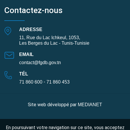
Contactez-nous
ADRESSE
11, Rue du Lac Ichkeul, 1053,
Les Berges du Lac - Tunis-Tunisie
EMAIL
contact@fgdb.gov.tn
TÉL
-
71 860 600
71 860 453
Site web développé par
MEDIANET
En poursuivant votre navigation sur ce site, vous acceptez