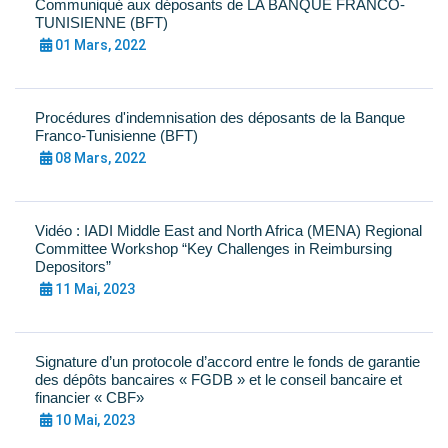
Communiqué aux déposants de LA BANQUE FRANCO-
TUNISIENNE (BFT)
01 Mars, 2022
Procédures d'indemnisation des déposants de la Banque
Franco-Tunisienne (BFT)
08 Mars, 2022
Vidéo : IADI Middle East and North Africa (MENA) Regional
Committee Workshop “Key Challenges in Reimbursing
Depositors”
11 Mai, 2023
Signature d’un protocole d’accord entre le fonds de garantie
des dépôts bancaires « FGDB » et le conseil bancaire et
financier « CBF»
10 Mai, 2023