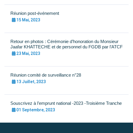
Réunion post-événement
15 Mai, 2023
Retour en photos : Cérémonie d’honoration du Monsieur
Jaafar KHATTECHE et de personnel du FGDB par l’ATCF
23 Mai, 2023
Réunion comité de surveillance n°28
13 Juillet, 2023
Souscrivez à l’emprunt national -2023 -Troisième Tranche
01 Septembre, 2023