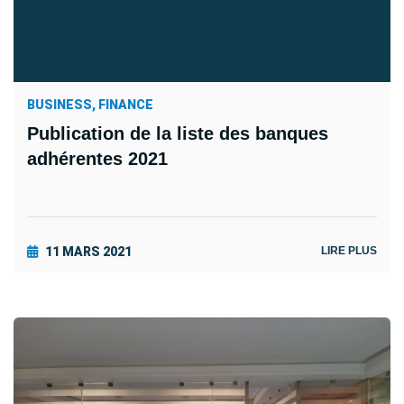
BUSINESS, FINANCE
Publication de la liste des banques
adhérentes 2021
11 MARS 2021
LIRE PLUS