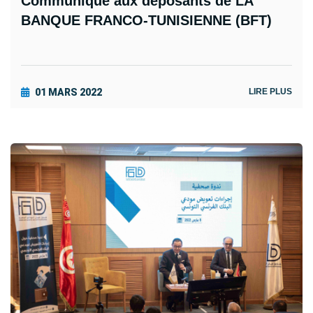
Communiqué aux déposants de LA
BANQUE FRANCO-TUNISIENNE (BFT)
01 MARS 2022
LIRE PLUS