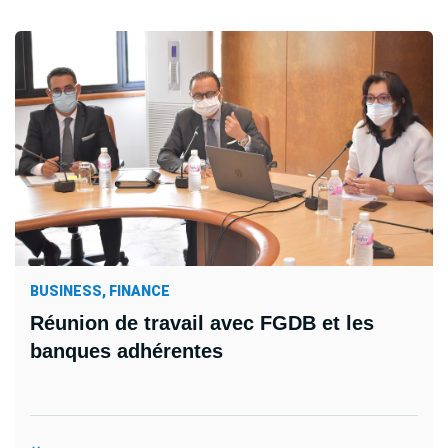
BUSINESS, FINANCE
Réunion de travail avec FGDB et les
banques adhérentes