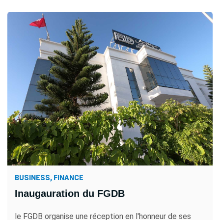
BUSINESS, FINANCE
Inaugauration du FGDB
le FGDB organise une réception en l'honneur de ses