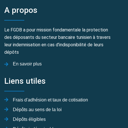
A propos
Le FGDB a pour mission fondamentale la protection
des déposants du secteur bancaire tunisien à travers
leur indemnisation en cas d’indisponibilité de leurs
dépôts
En savoir plus
Liens utiles
Frais d'adhésion et taux de cotisation
Dépôts au sens de la loi
Dépôts éligibles