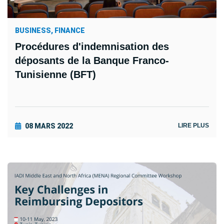
BUSINESS, FINANCE
Procédures d'indemnisation des
déposants de la Banque Franco-
Tunisienne (BFT)
08 MARS 2022
LIRE PLUS