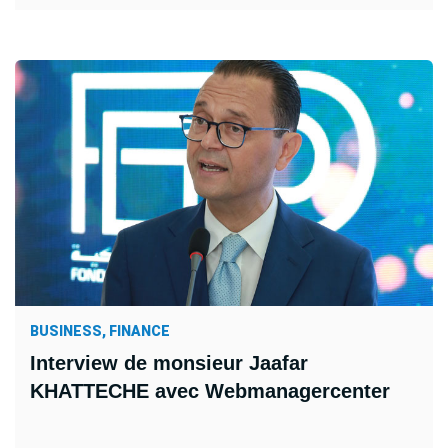
BUSINESS, FINANCE
Interview de monsieur Jaafar
KHATTECHE avec Webmanagercenter