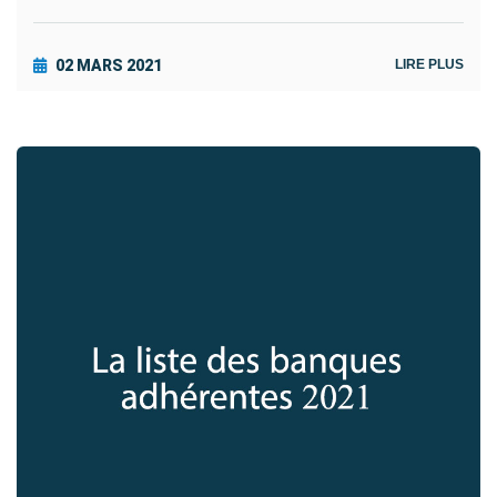
02 MARS 2021
LIRE PLUS