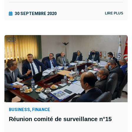
30 SEPTEMBRE 2020
LIRE PLUS
BUSINESS, FINANCE
Réunion comité de surveillance n°15