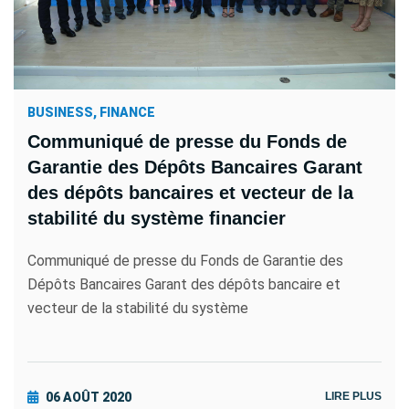
BUSINESS, FINANCE
Communiqué de presse du Fonds de
Garantie des Dépôts Bancaires Garant
des dépôts bancaires et vecteur de la
stabilité du système financier
Communiqué de presse du Fonds de Garantie des
Dépôts Bancaires Garant des dépôts bancaire et
vecteur de la stabilité du système
06 AOÛT 2020
LIRE PLUS