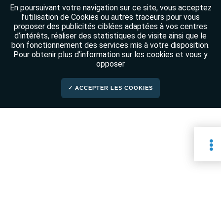
En poursuivant votre navigation sur ce site, vous acceptez
l’utilisation de Cookies ou autres traceurs pour vous
proposer des publicités ciblées adaptées à vos centres
d’intérêts, réaliser des statistiques de visite ainsi que le
bon fonctionnement des services mis à votre disposition.
Pour obtenir plus d'information sur les cookies et vous y
opposer
✓ ACCEPTER LES COOKIES