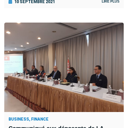
10 SEPTEMBRE 2021
LIRE PLUS
BUSINESS, FINANCE