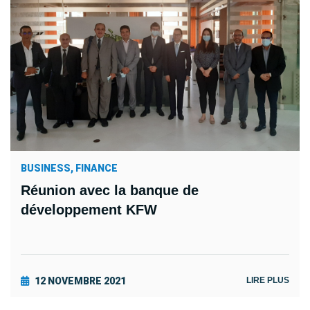
BUSINESS, FINANCE
Réunion avec la banque de
développement KFW
12 NOVEMBRE 2021
LIRE PLUS