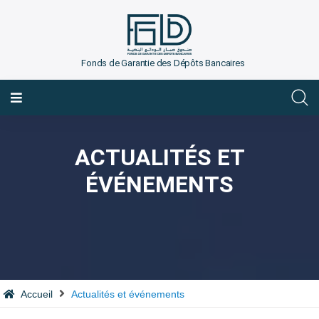
Fonds de Garantie des Dépôts Bancaires
FRANÇAIS
ACTUALITÉS ET
ÉVÉNEMENTS
Accueil
Actualités et événements