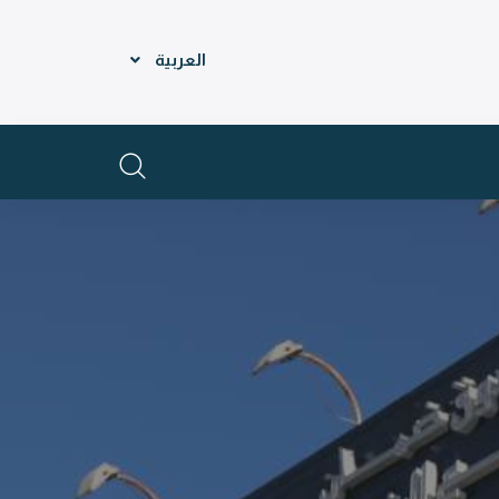
العربية