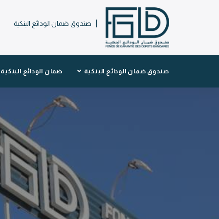
صندوق ضمان الودائع البنكية
صندوق ضمان الودائع البنكية
ضمان الودائع البنكية