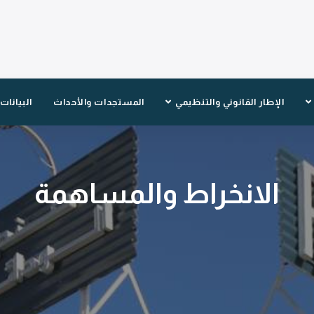
الإطار القانوني والتنظيمي
المستجدات والأحداث
البيانات
الانخراط والمساهمة