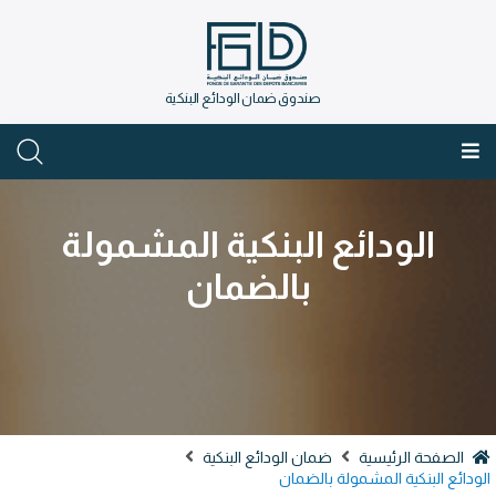
صندوق ضمان الودائع البنكية
العربية
الودائع البنكية المشمولة
بالضمان
الصفحة الرئيسية
ضمان الودائع البنكية
ودائع البنكية المشمولة بالضمان