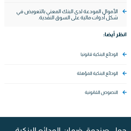
الأموال المودعة لدى البنك المعني بالتعويض في
شكل أدوات مالية على السوق النقدية.
انظر أيضا:
الودائع البنكية قانونيا
الودائع البنكية المؤهلة
النصوص القانونية
حول صندوق ضمان الودائع البنكية