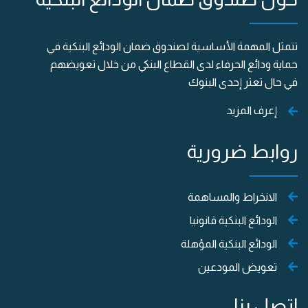
تتمثل المهمة الأساسية لصندوق ضمان الودائع البنكية في
حماية ودائع الحرفاء لدى القطاع البنكي من خلال تعويضهم
في حال تعثر إحدى البنوك
إعرف المزيد
روابط ضرورية
الانخراط والمساهمة
الودائع البنكية قانونيا
الودائع البنكية المؤهلة
تعويض المودعين
إتصل بنا