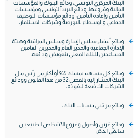
البنك المركزي التونسي، ودائع البنوك والمؤسسات
المالية وفروعها، ودائع البريد التونسي ومؤسسات
التأمين وإعادة التأمين، ودائع مؤسسات التوظيف
الجماعي والوسطاء بالبورصة وشركات الاستثمار،
ودائع أعضاء مجلس الإدارة ومجلس المراقبة وهيئة
الإدارة الجماعية والمدير العام والمديرين العامين
المساعدين للبنك المعني بتعويض ودائعه،
ودائع كل مساهم يمسك 5% أو أكثر من رأس مال
البنك المشار إليه بالفصل 32 من هذا القانون وودائع
الشركات الخاضعة لنفوذه،
ودائع مراقبي حسابات البنك،
ودائع قرين وأصول وفروع الأشخاص الطبيعيين
سالفي الذكر،