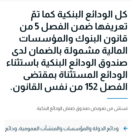
كل الودائع البنكية كما تمّ
تعريفها ضمن الفصل 5 من
قانون البنوك والمؤسسات
المالية مشمولة بالضمان لدى
صندوق الودائع البنكية باستثناء
الودائع المستثناة بمقتضى
الفصل 152 من نفس القانون.
تستثنى من تعويض صندوق ضمان الودائع البنكية:
ودائع الدولة والمؤسسات والمنشآت العمومية، ودائع