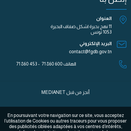
العنوان
11 نهج بحيرة اشكل ضفاف البحيرة
1053 تونس
البريد الإلكتروني
contact@fgdb.gov.tn
الهاتف
600 860 71 - 453 860 71
أنجز من قبل
MEDIANET
En poursuivant votre navigation sur ce site, vous acceptez
l’utilisation de Cookies ou autres traceurs pour vous proposer
des publicités ciblées adaptées à vos centres d’intérêts,