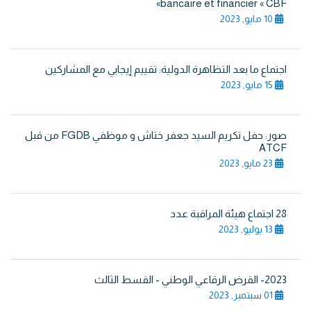
bancaire et financier « CBF»
10 مايو, 2023
اجتماع ما بعد التظاهرة الدولية: تقييم إيجابي مع المشاركين
15 مايو, 2023
صور: حفل تكريم السيد جعفر ختاش و موظفي FGDB من قبل
ATCF
23 مايو, 2023
28 اجتماع هيئة المراقبة عدد
13 يوليو, 2023
2023- القرض الرقاعي الوطني - القسط الثالث
01 سبتمبر, 2023