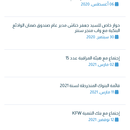
06 أغسطس, 2020
حوار خاص للسيد جعفر ختاش مدير عام صندوق ضمان الوادئع
البنكية مع واب منجر سنتر
30 سبتمبر, 2020
إجتماع مع هيئة المراقبة عدد 15
02 مارس, 2021
قائمة البنوك المنخرطة لسنة 2021
11 مارس, 2021
إجتماع مع بنك التنمية KFW
12 نوفمبر, 2021