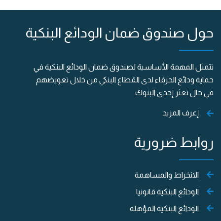
حول صندوق ضمان الودائع البنكية
تتمثل المهمة الأساسية لصندوق ضمان الودائع البنكية في
حماية ودائع الحرفاء لدى القطاع البنكي من خلال تعويضهم
في حال تعثر إحدى البنوك
إعرف المزيد
روابط ضرورية
الانخراط والمساهمة
الودائع البنكية قانونيا
الودائع البنكية المؤهلة