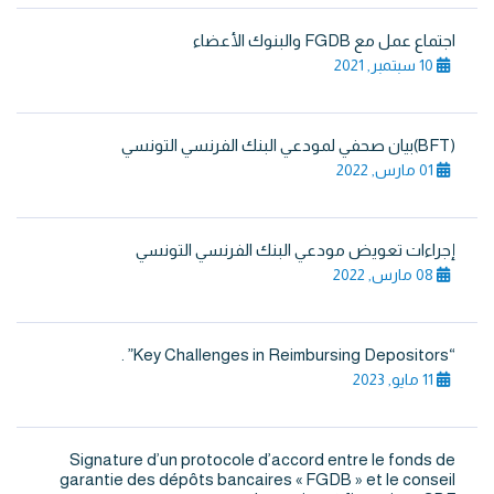
اجتماع عمل مع FGDB والبنوك الأعضاء
10 سبتمبر, 2021
(BFT)بيان صحفي لمودعي البنك الفرنسي التونسي
01 مارس, 2022
إجراءات تعويض مودعي البنك الفرنسي التونسي
08 مارس, 2022
“Key Challenges in Reimbursing Depositors” .
11 مايو, 2023
Signature d’un protocole d’accord entre le fonds de
garantie des dépôts bancaires « FGDB » et le conseil