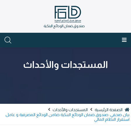
صندوق ضمان الودائع البنكية
العربية
المستجدات والأحداث
الصفحة الرئيسية
المستجدات والأحداث
ان صحفي: صندوق ضمان الودائع البنكية ضامن الودائع المصرفية و عامل
تقرار النظام المالي