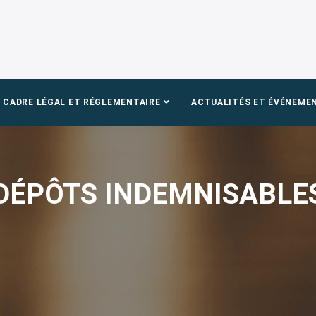
CADRE LÉGAL ET RÉGLEMENTAIRE
ACTUALITÉS ET ÉVÉNEME
DÉPÔTS INDEMNISABLE