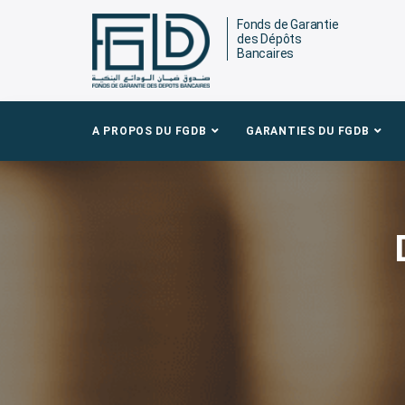
Fonds de Garantie
des Dépôts
Bancaires
A PROPOS DU FGDB
GARANTIES DU FGDB