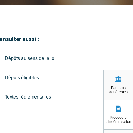
onsulter aussi :
Dépôts au sens de la loi
Dépôts éligibles
Banques
adhérentes
Textes règlementaires
Procédure
d'indémnisation