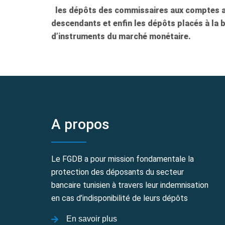
les dépôts des commissaires aux comptes ain
descendants et enfin les dépôts placés à la
d’instruments du marché monétaire.
A propos
Le FGDB a pour mission fondamentale la
protection des déposants du secteur
bancaire tunisien à travers leur indemnisation
en cas d’indisponibilité de leurs dépôts
En savoir plus